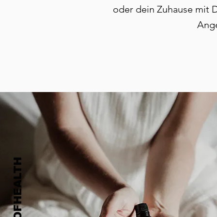
oder dein Zuhause mit Du
Ange