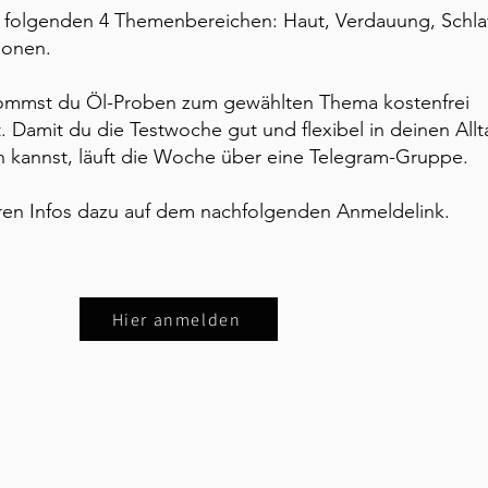
 folgenden 4 Themenbereichen: Haut, Verdauung, Schla
ionen.
mmst du Öl-Proben zum gewählten Thema kostenfrei
 Damit du die Testwoche gut und flexibel in deinen Allt
en kannst, läuft die Woche über eine Telegram-Gruppe.
eren Infos dazu auf dem nachfolgenden Anmeldelink.
Hier anmelden