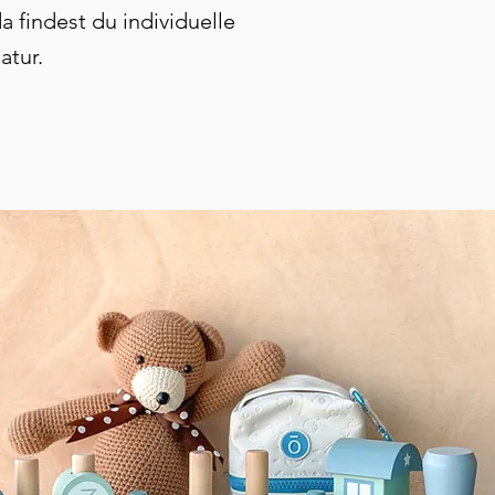
 findest du individuelle
atur.