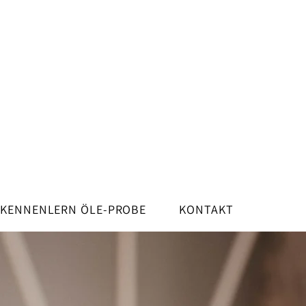
KENNENLERN ÖLE-PROBE
KONTAKT