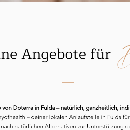
D
ne Angebote für
von Doterra in Fulda – natürlich, ganzheitlich, indi
fhealth – deiner lokalen Anlaufstelle in Fulda fü
nach natürlichen Alternativen zur Unterstützung d