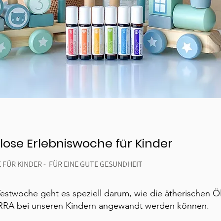
lose Erlebniswoche für Kinder
FÜR KINDER - FÜR EINE GUTE GESUNDHEIT
Testwoche geht es speziell darum, wie die ätherischen Ö
RA bei unseren Kindern angewandt werden können.