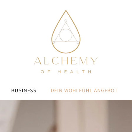
BUSINESS
DEIN WOHLFÜHL ANGEBOT