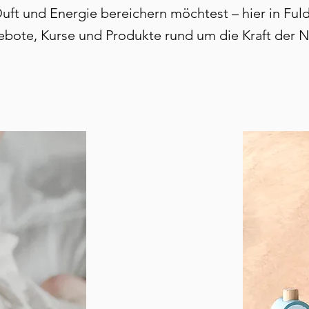
ft und Energie bereichern möchtest – hier in Fulda
bote, Kurse und Produkte rund um die Kraft der N