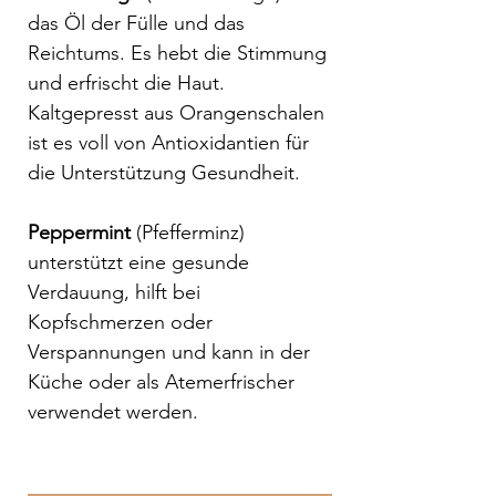
das Öl der Fülle und das
Reichtums. Es hebt die Stimmung
und erfrischt die Haut.
Kaltgepresst aus Orangenschalen
ist es voll von Antioxidantien für
die Unterstützung Gesundheit.
Peppermint
(Pfefferminz)
unterstützt eine gesunde
Verdauung, hilft bei
Kopfschmerzen oder
Verspannungen und kann in der
Küche oder als Atemerfrischer
verwendet werden.