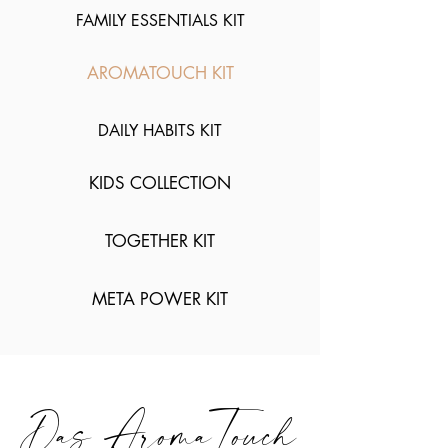
FAMILY ESSENTIALS KIT
AROMATOUCH KIT
DAILY HABITS KIT
KIDS COLLECTION
TOGETHER KIT
META POWER KIT
Das Aroma
Touch