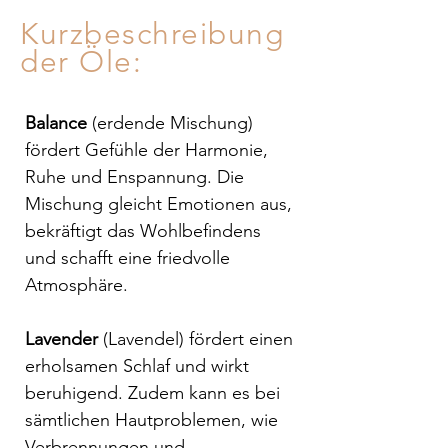
Kurzbeschreibung
der Öle:
Balance
(erdende Mischung)
fördert Gefühle der Harmonie,
Ruhe und Enspannung. Die
Mischung gleicht Emotionen aus,
bekräftigt das Wohlbefindens
und schafft eine friedvolle
Atmosphäre.
Lavender
(Lavendel) fördert einen
erholsamen Schlaf und wirkt
beruhigend. Zudem kann es bei
sämtlichen Hautproblemen, wie
Verbrennungen und