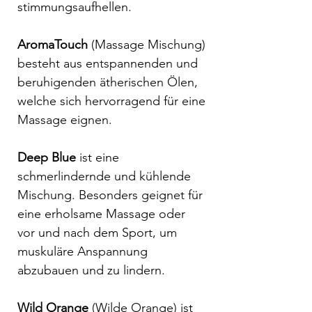
stimmungsaufhellen.
AromaTouch
(Massage Mischung)
besteht aus entspannenden und
beruhigenden ätherischen Ölen,
welche sich hervorragend für eine
Massage eignen.
Deep Blue
ist eine
schmerlindernde und kühlende
Mischung. Besonders geignet für
eine erholsame Massage oder
vor und nach dem Sport, um
muskuläre Anspannung
abzubauen und zu lindern.
Wild Orange
(Wilde Orange) ist