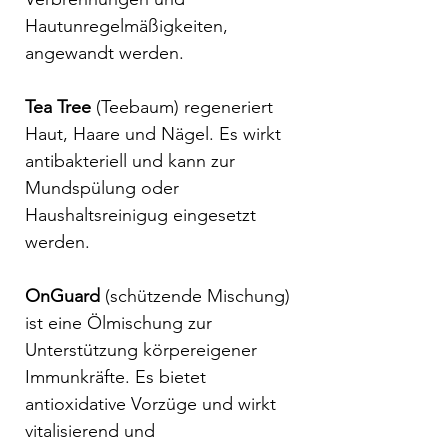
Hautunregelmäßigkeiten,
angewandt werden.
Tea Tree
(Teebaum) regeneriert
Haut, Haare und Nägel. Es wirkt
antibakteriell und kann zur
Mundspülung oder
Haushaltsreinigug eingesetzt
werden.
OnGuard
(schützende Mischung)
ist eine Ölmischung zur
Unterstützung körpereigener
Immunkräfte. Es bietet
antioxidative Vorzüge und wirkt
vitalisierend und