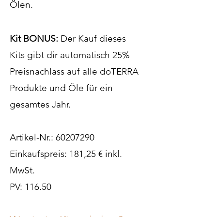
Ölen.
Kit BONUS:
Der Kauf dieses
Kits gibt dir automatisch 25%
Preisnachlass auf alle doTERRA
Produkte und Öle für ein
gesamtes Jahr.
Artikel-Nr.:
60207290
Einkaufspreis: 181,25 € inkl.
MwSt.
PV: 116.50