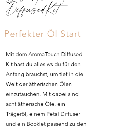
Diffused
Kit
Perfekter Öl Start
Mit dem AromaTouch Diffused
Kit hast du alles ws du für den
Anfang brauchst, um tief in die
Welt der ätherischen Ölen
einzutauchen. Mit dabei sind
acht ätherische Öle, ein
Trägeröl, einem Petal Diffuser
und ein Booklet passend zu den